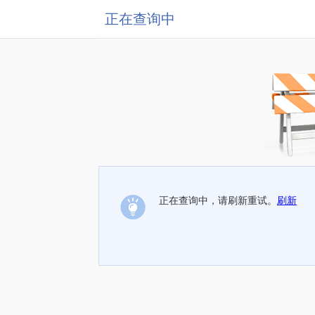
正在查询中
正在查询中，请刷新重试。
刷新